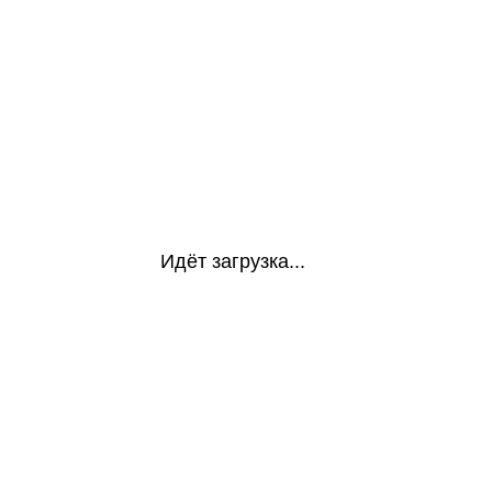
Идёт загрузка...