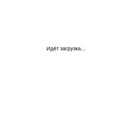
Идёт загрузка...