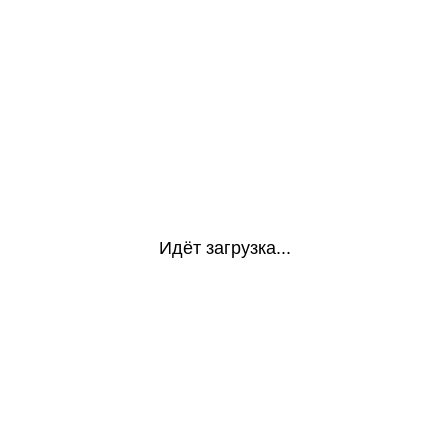
Идёт загрузка...