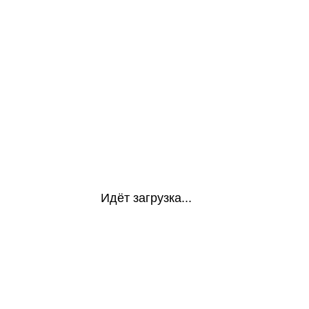
Идёт загрузка...