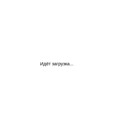
Идёт загрузка...