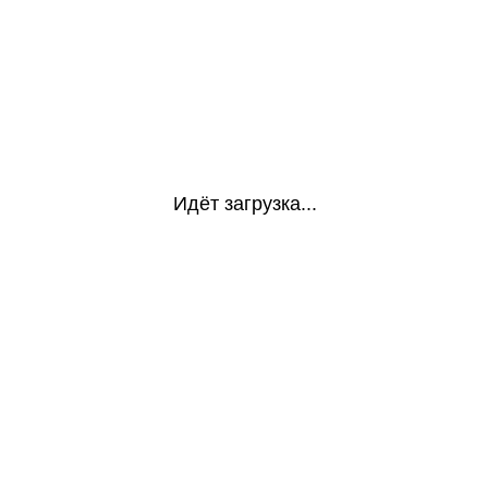
Идёт загрузка...