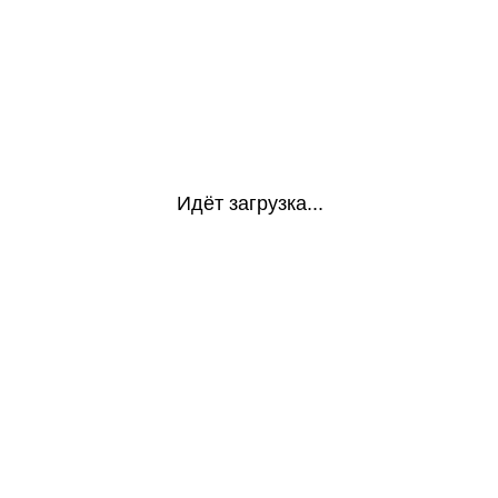
Идёт загрузка...