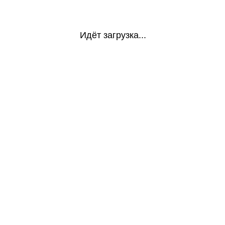
Идёт загрузка...