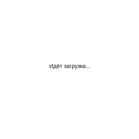
Идёт загрузка...