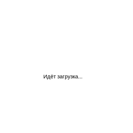
Идёт загрузка...