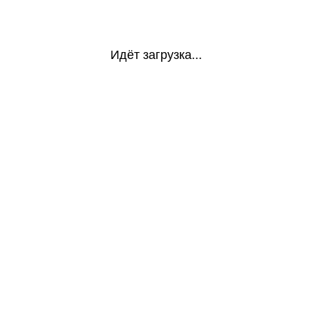
Идёт загрузка...