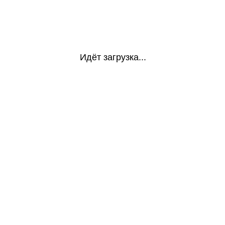
Идёт загрузка...