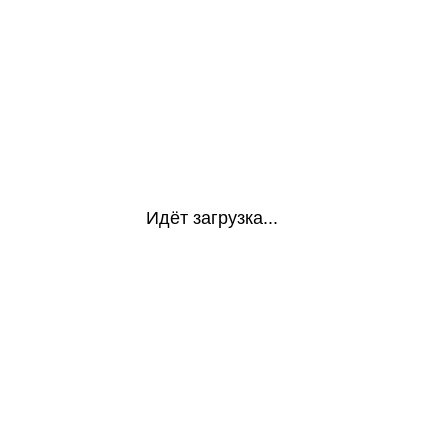
Идёт загрузка...