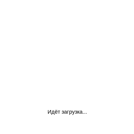
Идёт загрузка...