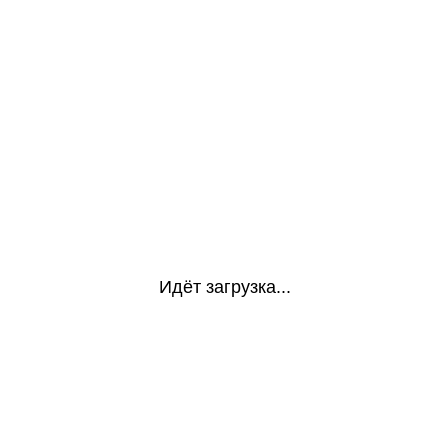
Идёт загрузка...