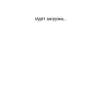
Идёт загрузка...