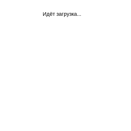
Идёт загрузка...