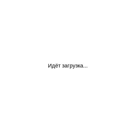
Идёт загрузка...