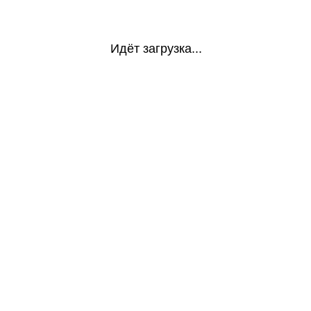
Идёт загрузка...