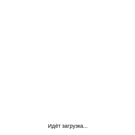
Идёт загрузка...