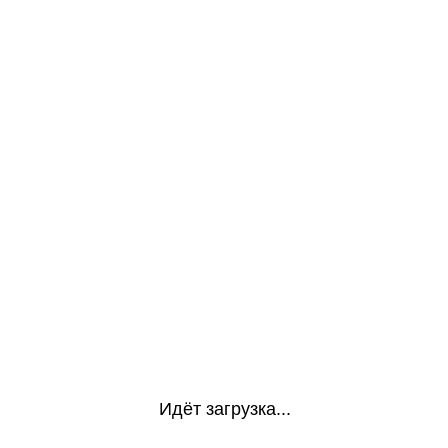
Идёт загрузка...