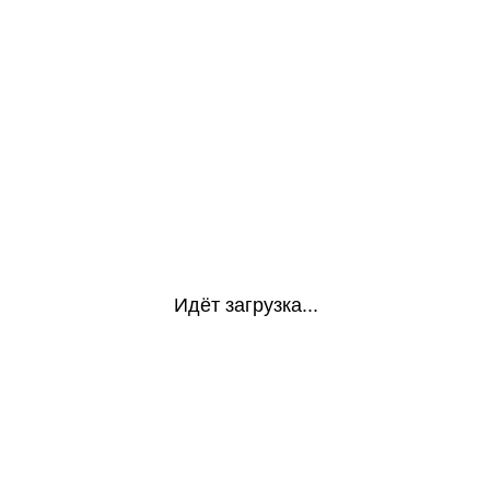
Идёт загрузка...