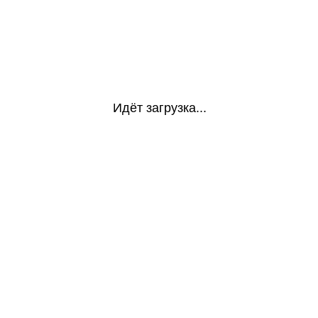
Идёт загрузка...