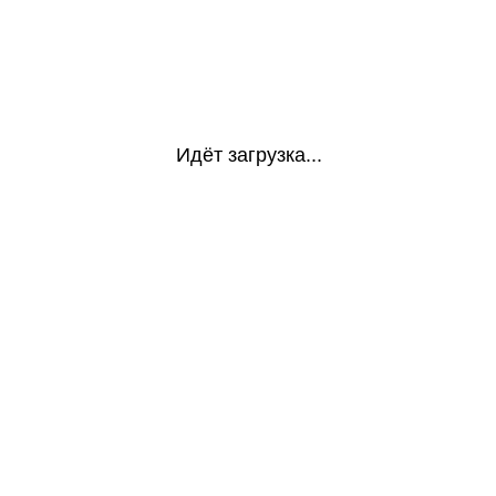
Идёт загрузка...