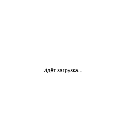
Идёт загрузка...