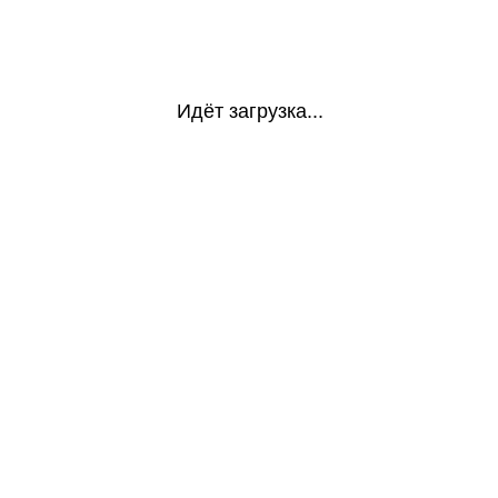
Идёт загрузка...