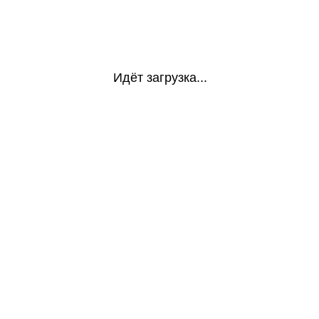
Идёт загрузка...