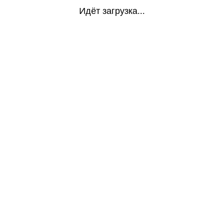
Идёт загрузка...