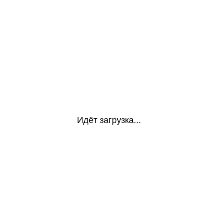
Идёт загрузка...