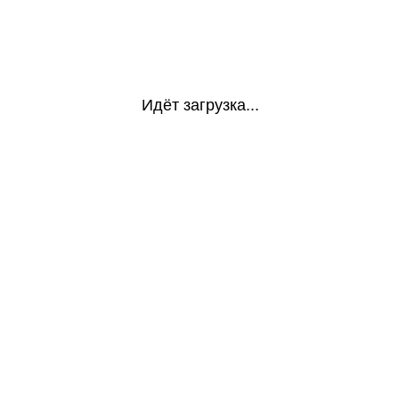
Идёт загрузка...