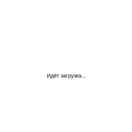
Идёт загрузка...