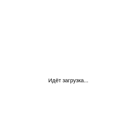
Идёт загрузка...