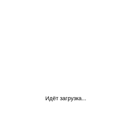
Идёт загрузка...