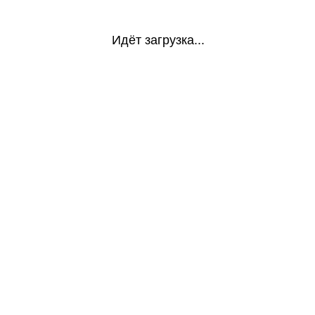
Идёт загрузка...