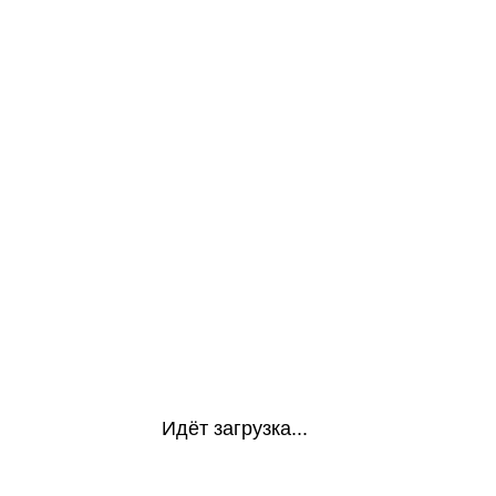
Идёт загрузка...