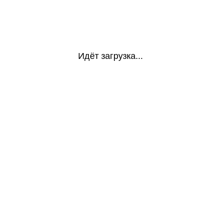
Идёт загрузка...