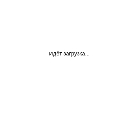
Идёт загрузка...