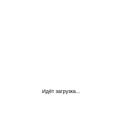
Идёт загрузка...