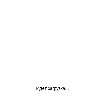
Идёт загрузка...