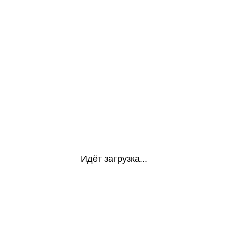
Идёт загрузка...