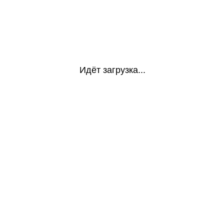
Идёт загрузка...