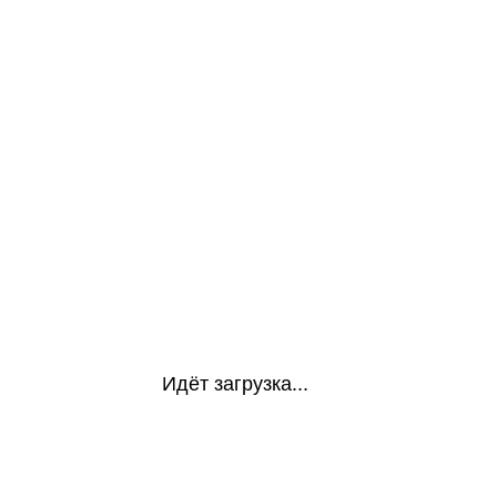
Идёт загрузка...