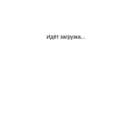
Идёт загрузка...