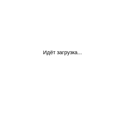
Идёт загрузка...