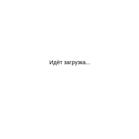
Идёт загрузка...