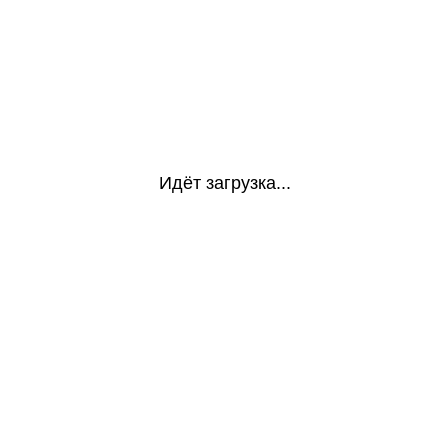
Идёт загрузка...