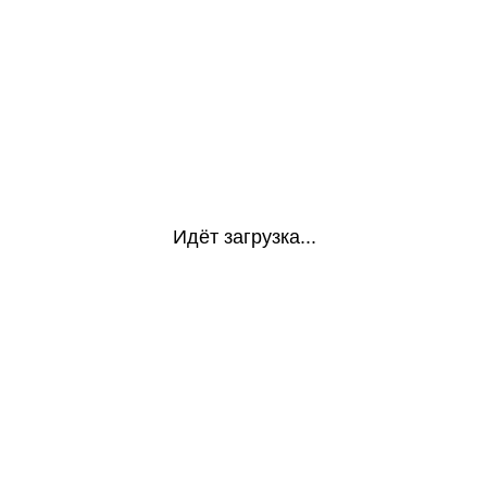
Идёт загрузка...