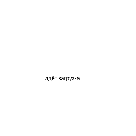
Идёт загрузка...