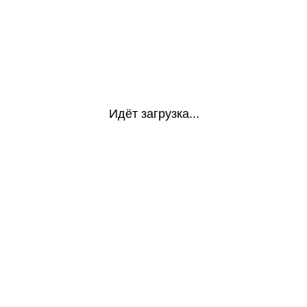
Идёт загрузка...