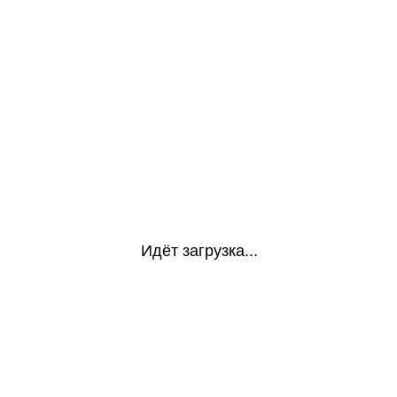
Идёт загрузка...